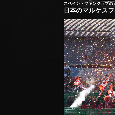
スペイン・ファンクラブの
日本のマルケスフ