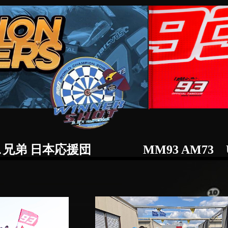
MM93 AM73 Unofficial