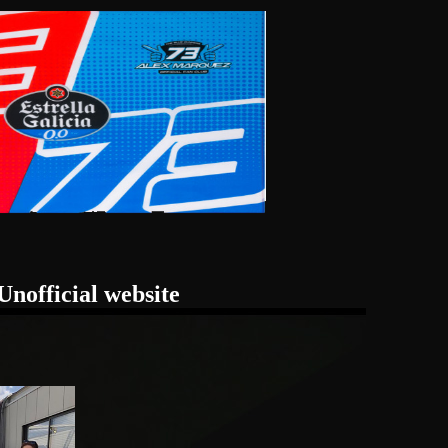
 website