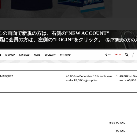
方は、右側の”NEW ACCOUNT”
左側の”LOGIN”をクリック。
（以下新規の方の