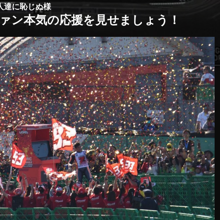
人達に恥じぬ様
ァン本気の応援を見せましょう！