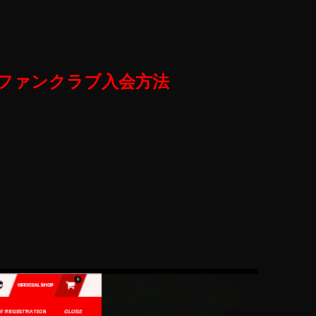
ファンクラブ入会方法