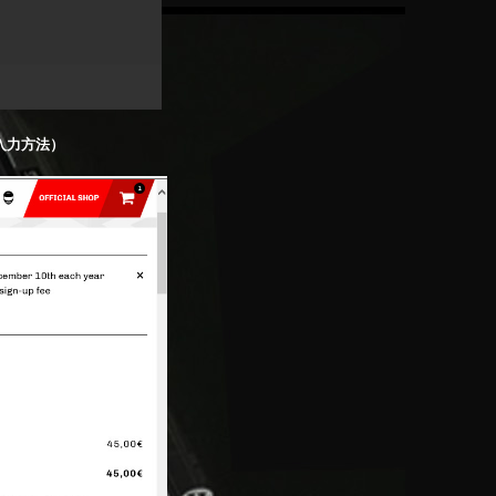
入力方法）